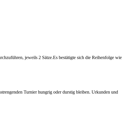
rchzuführen, jeweils 2 Sätze.Es bestätigte sich die Reihenfolge wie
nstrengenden Turnier hungrig oder durstig bleiben. Urkunden und