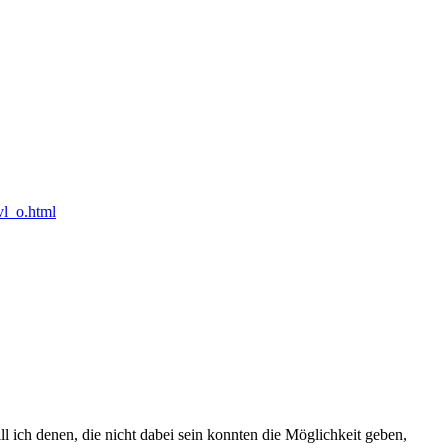
vl_o.html
 ich denen, die nicht dabei sein konnten die Möglichkeit geben,