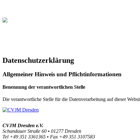
Christliche Volleyball Liga 
Datenschutzerklärung
Allgemeiner Hinweis und Pflichtinformationen
Benennung der verantwortlichen Stelle
Die verantwortliche Stelle für die Datenverarbeitung auf dieser Websit
CVJM Dresden e.V.
Schandauer Straße 60 • 01277 Dresden
Tel +49 351 3361365 • Fax +49 351 3107583