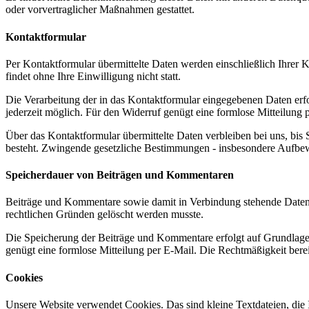
oder vorvertraglicher Maßnahmen gestattet.
Kontaktformular
Per Kontaktformular übermittelte Daten werden einschließlich Ihrer 
findet ohne Ihre Einwilligung nicht statt.
Die Verarbeitung der in das Kontaktformular eingegebenen Daten erfolg
jederzeit möglich. Für den Widerruf genügt eine formlose Mitteilung
Über das Kontaktformular übermittelte Daten verbleiben bei uns, bis
besteht. Zwingende gesetzliche Bestimmungen - insbesondere Aufbewa
Speicherdauer von Beiträgen und Kommentaren
Beiträge und Kommentare sowie damit in Verbindung stehende Daten, w
rechtlichen Gründen gelöscht werden musste.
Die Speicherung der Beiträge und Kommentare erfolgt auf Grundlage Ih
genügt eine formlose Mitteilung per E-Mail. Die Rechtmäßigkeit bere
Cookies
Unsere Website verwendet Cookies. Das sind kleine Textdateien, die I