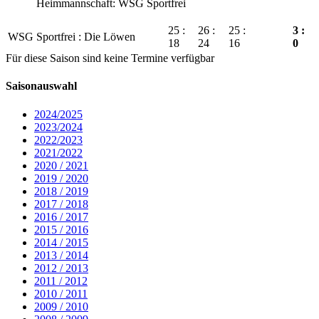
Heimmannschaft: WSG Sportfrei
25 :
26 :
25 :
3 :
WSG Sportfrei : Die Löwen
18
24
16
0
Für diese Saison sind keine Termine verfügbar
Saisonauswahl
2024/2025
2023/2024
2022/2023
2021/2022
2020 / 2021
2019 / 2020
2018 / 2019
2017 / 2018
2016 / 2017
2015 / 2016
2014 / 2015
2013 / 2014
2012 / 2013
2011 / 2012
2010 / 2011
2009 / 2010