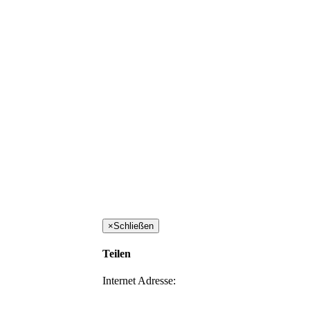
×
Schließen
Teilen
Internet Adresse: