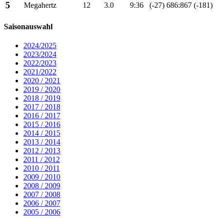
5
Megahertz
12
3.0
9:36
(-27)
686:867
(-181)
Saisonauswahl
2024/2025
2023/2024
2022/2023
2021/2022
2020 / 2021
2019 / 2020
2018 / 2019
2017 / 2018
2016 / 2017
2015 / 2016
2014 / 2015
2013 / 2014
2012 / 2013
2011 / 2012
2010 / 2011
2009 / 2010
2008 / 2009
2007 / 2008
2006 / 2007
2005 / 2006