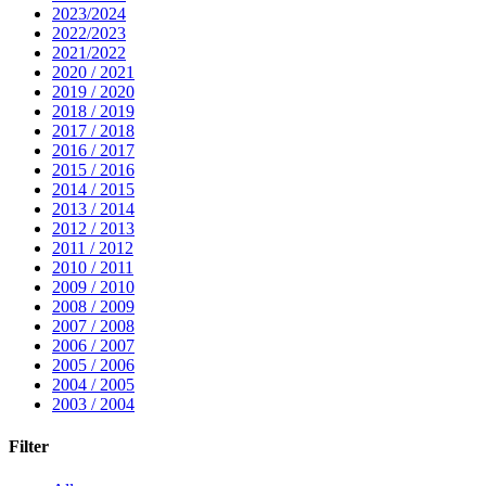
2023/2024
2022/2023
2021/2022
2020 / 2021
2019 / 2020
2018 / 2019
2017 / 2018
2016 / 2017
2015 / 2016
2014 / 2015
2013 / 2014
2012 / 2013
2011 / 2012
2010 / 2011
2009 / 2010
2008 / 2009
2007 / 2008
2006 / 2007
2005 / 2006
2004 / 2005
2003 / 2004
Filter