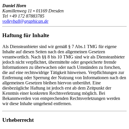
Daniel Horn
Kamillenweg 11 • 01169 Dresden
Tel +49 172 87883785
volleyball@graphican.de
Haftung für Inhalte
Als Diensteanbieter sind wir gemäß § 7 Abs.1 TMG für eigene
Inhalte auf diesen Seiten nach den allgemeinen Gesetzen
verantwortlich. Nach §§ 8 bis 10 TMG sind wir als Diensteanbieter
jedoch nicht verpflichtet, übermittelte oder gespeicherte fremde
Informationen zu überwachen oder nach Umständen zu forschen,
die auf eine rechtswidrige Tätigkeit hinweisen. Verpflichtungen zur
Entfernung oder Sperrung der Nutzung von Informationen nach den
allgemeinen Gesetzen bleiben hiervon unberührt. Eine
diesbezügliche Haftung ist jedoch erst ab dem Zeitpunkt der
Kenntnis einer konkreten Rechtsverletzung möglich. Bei
Bekanntwerden von entsprechenden Rechtsverletzungen werden
wir diese Inhalte umgehend entfernen.
Urheberrecht